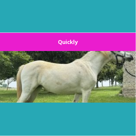
Quickly