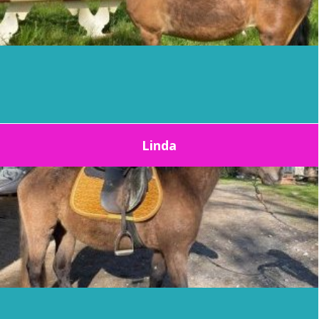
Linda