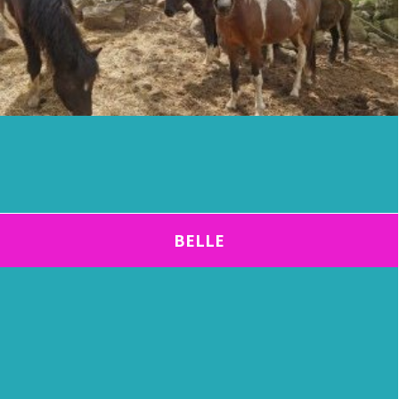
BELLE