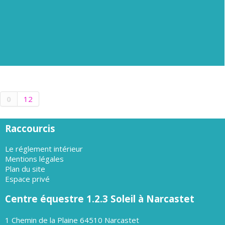
0
12
Raccourcis
Le réglement intérieur
Mentions légales
Plan du site
Espace privé
Centre équestre 1.2.3 Soleil à Narcastet
1 Chemin de la Plaine 64510 Narcastet