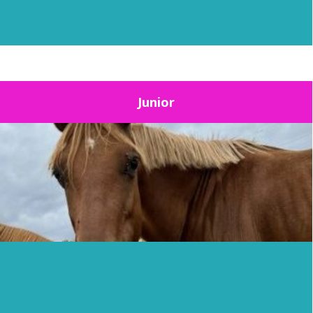
Junior