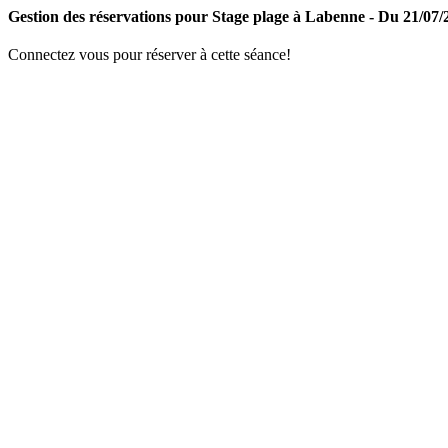
Gestion des réservations pour Stage plage à Labenne - Du 21/07/
Connectez vous pour réserver à cette séance!