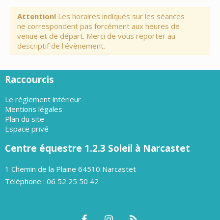
Attention!
Les horaires indiqués sur les séances
ne correspondent pas forcément aux heures de
venue et de départ. Merci de vous reporter au
descriptif de l'évènement.
Raccourcis
Le réglement intérieur
Mentions légales
Plan du site
Espace privé
Centre équestre 1.2.3 Soleil à Narcastet
1 Chemin de la Plaine 64510 Narcastet
Téléphone : 06 52 25 50 42