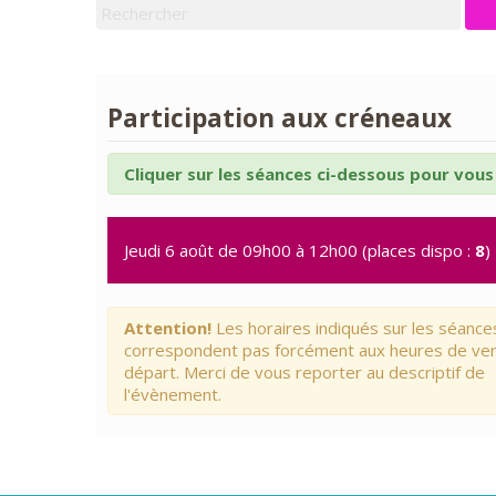
Participation aux créneaux
Cliquer sur les séances ci-dessous pour vous 
Jeudi 6 août de 09h00 à 12h00 (places dispo :
8
)
Attention!
Les horaires indiqués sur les séance
correspondent pas forcément aux heures de ve
départ. Merci de vous reporter au descriptif de
l'évènement.