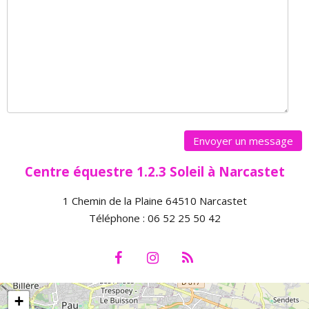
Centre équestre 1.2.3 Soleil à Narcastet
1 Chemin de la Plaine 64510 Narcastet
Téléphone : 06 52 25 50 42
+