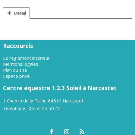
Détail
Raccourcis
Le réglement intérieur
Mentions légales
Plan du site
Espace privé
Centre équestre 1.2.3 Soleil à Narcastet
1 Chemin de la Plaine 64510 Narcastet
Téléphone : 06 52 25 50 42