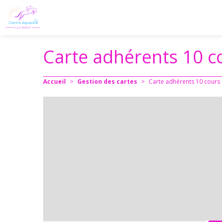
Carte adhérents 10 c
Accueil
>
Gestion des cartes
>
Carte adhérents 10 cours