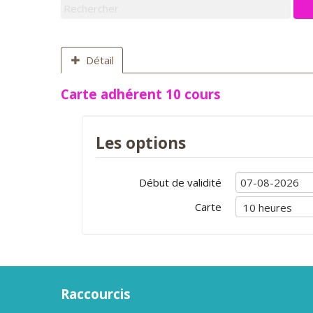
Détail
Carte adhérent 10 cours
Les options
Début de validité
Carte
Raccourcis