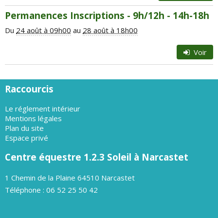
Permanences Inscriptions - 9h/12h - 14h-18h
Du
24 août à 09h00
au
28 août à 18h00
Voir
Raccourcis
Le réglement intérieur
Mentions légales
Plan du site
Espace privé
Centre équestre 1.2.3 Soleil à Narcastet
1 Chemin de la Plaine 64510 Narcastet
Téléphone : 06 52 25 50 42