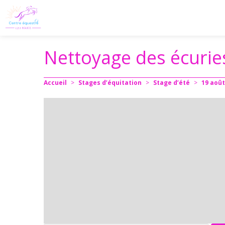
Nettoyage des écurie
Accueil
>
Stages d’équitation
>
Stage d’été
>
19
août