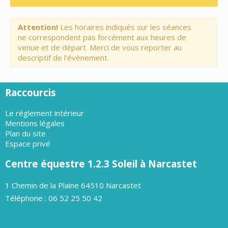
Attention!
Les horaires indiqués sur les séances
ne correspondent pas forcément aux heures de
venue et de départ. Merci de vous reporter au
descriptif de l'évènement.
Raccourcis
Le réglement intérieur
Mentions légales
Plan du site
Espace privé
Centre équestre 1.2.3 Soleil à Narcastet
1 Chemin de la Plaine 64510 Narcastet
Téléphone : 06 52 25 50 42