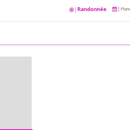
Randonnée
Plan